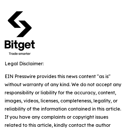
Legal Disclaimer:
EIN Presswire provides this news content "as is"
without warranty of any kind. We do not accept any
responsibility or liability for the accuracy, content,
images, videos, licenses, completeness, legality, or
reliability of the information contained in this article.
If you have any complaints or copyright issues
related to this article, kindly contact the author