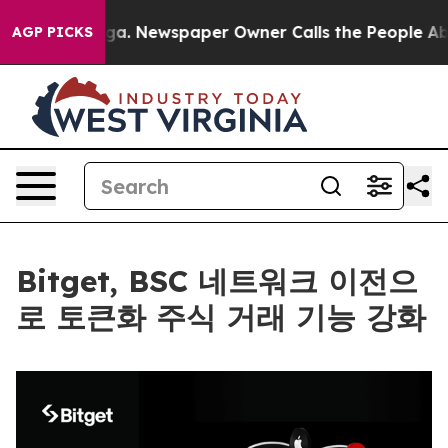
attanooga. Newspaper Owner Calls the People Abruptl
AGP PICKS
Bitget, BSC 네트워크 이전으
로 토큰화 주식 거래 기능 강화