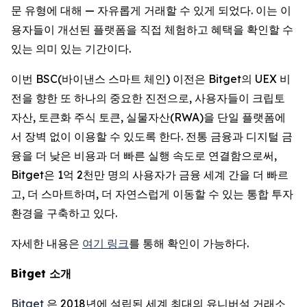
문 유형에 대해 — 자유롭게 거래할 수 있게 되었다. 이는 이
용자들이 개선된 플랫폼을 직접 체험하고 혜택을 확인할 수
있는 의미 있는 기간이다.
이번 BSC(바이낸스 스마트 체인) 이전은 Bitget의 UEX 비
전을 향한 또 하나의 중요한 진전으로, 사용자들이 크립토
자산, 토큰화 주식 토큰, 실물자산(RWA)을 단일 플랫폼에
서 장벽 없이 이용할 수 있도록 한다. 전통 금융과 디지털 금
융을 더 낮은 비용과 더 빠른 실행 속도로 연결함으로써,
Bitget은 1억 2천만 명의 사용자가 금융 세계 간을 더 빠르
고, 더 스마트하며, 더 자연스럽게 이동할 수 있는 통합 투자
환경을 구축하고 있다.
자세한 내용은
여기 링크
를 통해 확인이 가능하다.
Bitget
소개
Bitget
은 2018년에 설립된 세계 최대의 유니버설 거래소