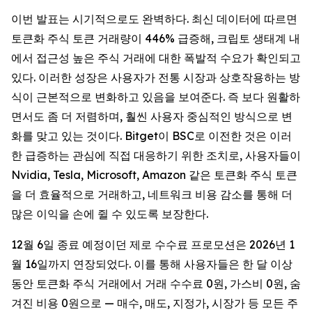
이번 발표는 시기적으로도 완벽하다. 최신 데이터에 따르면
토큰화 주식 토큰 거래량이 446% 급증해, 크립토 생태계 내
에서 접근성 높은 주식 거래에 대한 폭발적 수요가 확인되고
있다. 이러한 성장은 사용자가 전통 시장과 상호작용하는 방
식이 근본적으로 변화하고 있음을 보여준다. 즉 보다 원활하
면서도 좀 더 저렴하며, 훨씬 사용자 중심적인 방식으로 변
화를 맞고 있는 것이다. Bitget이 BSC로 이전한 것은 이러
한 급증하는 관심에 직접 대응하기 위한 조치로, 사용자들이
Nvidia, Tesla, Microsoft, Amazon 같은 토큰화 주식 토큰
을 더 효율적으로 거래하고, 네트워크 비용 감소를 통해 더
많은 이익을 손에 쥘 수 있도록 보장한다.
12월 6일 종료 예정이던 제로 수수료 프로모션은 2026년 1
월 16일까지 연장되었다. 이를 통해 사용자들은 한 달 이상
동안 토큰화 주식 거래에서 거래 수수료 0원, 가스비 0원, 숨
겨진 비용 0원으로 — 매수, 매도, 지정가, 시장가 등 모든 주