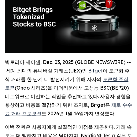
빅토리아 세이셸, Dec. 03, 2025 (GLOBE NEWSWIRE) --
세계 최대의 유니버설 거래소(UEX)인
Bitget
이 토큰화 주
식 거래를 한 단계 더 발전시키기 위해 자사의
토큰화 주식
토큰
(Ondo 시리즈)을 이더리움에서 고성능 BSC(BEP20)
네트워크로 이전하는 작업을 추진하고 있다. 사용자 경험을
향상하고 비용을 절감하기 위한 조치로, Bitget은
제로 수수
료 거래 프로모션
도 2026년 1월 16일까지 연장했다.
이번 전환은 사용자에게 실질적인 이점을 제공한다. 거래 속
도는 더 빨라지고 비용은 낮아지며, Nvidia와 Tesla 같은 토