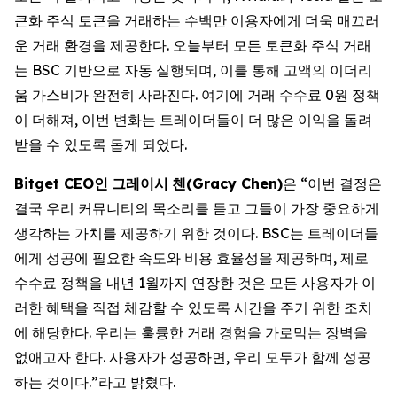
큰화 주식 토큰을 거래하는 수백만 이용자에게 더욱 매끄러
운 거래 환경을 제공한다. 오늘부터 모든 토큰화 주식 거래
는 BSC 기반으로 자동 실행되며, 이를 통해 고액의 이더리
움 가스비가 완전히 사라진다. 여기에 거래 수수료 0원 정책
이 더해져, 이번 변화는 트레이더들이 더 많은 이익을 돌려
받을 수 있도록 돕게 되었다.
Bitget CEO
인
그레이시
첸
(Gracy Chen)
은 “이번 결정은
결국 우리 커뮤니티의 목소리를 듣고 그들이 가장 중요하게
생각하는 가치를 제공하기 위한 것이다. BSC는 트레이더들
에게 성공에 필요한 속도와 비용 효율성을 제공하며, 제로
수수료 정책을 내년 1월까지 연장한 것은 모든 사용자가 이
러한 혜택을 직접 체감할 수 있도록 시간을 주기 위한 조치
에 해당한다. 우리는 훌륭한 거래 경험을 가로막는 장벽을
없애고자 한다. 사용자가 성공하면, 우리 모두가 함께 성공
하는 것이다.”라고 밝혔다.